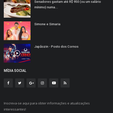
Senadores gastam até R$ 950 (ou um salário
mínimo) numa...
Simone e Simaria
Japãozin - Posto dos Cornos
MÍDIA SOCIAL
Inscreva-se aqui para obter informações e atualizações
interessantes!