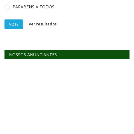
PARABENS A TODOS
Ver resultados
VOTE
NOSSOS ANUNCIANTES