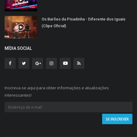
Os Barões da Pisadinha - Diferente dos Iguais
(Clipe Oficial)
MÍDIA SOCIAL
Inscreva-se aqui para obter informações e atualizações
interessantes!