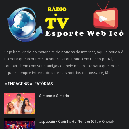
Seja bem vindo ao maior site de noticias da internet, aqui a noticia é
na hora que acontece, acontece virou noticia em nosso portal,
compartilhem com seus amigos e envie nosso link para que todas
fiquem sempre informado sobre as noticias de nossa região
MENSAGENS ALEATÓRIAS
Simone e Simaria
Japãozin - Carinha de Neném (Clipe Oficial)