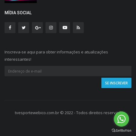
MÍDIA SOCIAL
Inscreva-se aqui para obter informações e atualizações
interessantes!
tvesportewebico.com.br © 2022 - Todos direitos reservados.