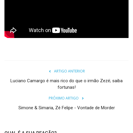
REGISTO
ARTIGO ANTERIOR
Luciano Camargo é mais rico do que o irmão Zezé; saiba
fortunas!
PRÓXIMO ARTIGO
Simone & Simaria, Zé Felipe - Vontade de Morder