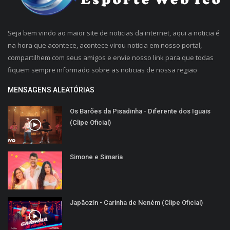
Seja bem vindo ao maior site de noticias da internet, aqui a noticia é
na hora que acontece, acontece virou noticia em nosso portal,
compartilhem com seus amigos e envie nosso link para que todas
fiquem sempre informado sobre as noticias de nossa região
MENSAGENS ALEATÓRIAS
Os Barões da Pisadinha - Diferente dos Iguais
(Clipe Oficial)
Simone e Simaria
Japãozin - Carinha de Neném (Clipe Oficial)