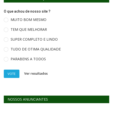
O que achou de nosso site ?
MUITO BOM MESMO
TEM QUE MELHORAR
SUPER COMPLETO E LINDO
TUDO DE OTIMA QUALIDADE
PARABENS A TODOS
Ver resultados
VOTE
NOSSOS ANUNCIANTES