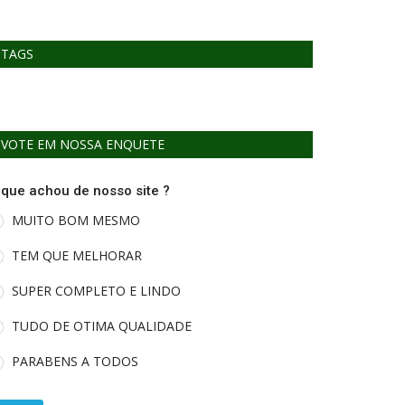
TAGS
VOTE EM NOSSA ENQUETE
 que achou de nosso site ?
MUITO BOM MESMO
TEM QUE MELHORAR
SUPER COMPLETO E LINDO
TUDO DE OTIMA QUALIDADE
PARABENS A TODOS