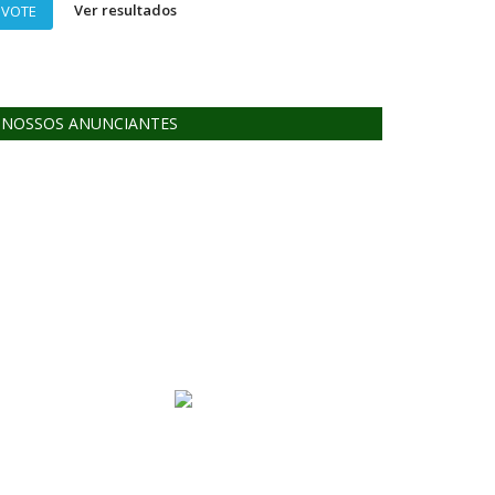
Ver resultados
VOTE
NOSSOS ANUNCIANTES