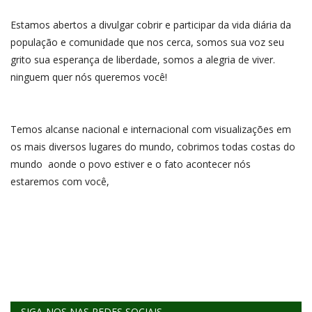
REGISTO
Estamos abertos a divulgar cobrir e participar da vida diária da
população e comunidade que nos cerca, somos sua voz seu
grito sua esperança de liberdade, somos a alegria de viver.
ninguem quer nós queremos você!
Temos alcanse nacional e internacional com visualizações em
os mais diversos lugares do mundo, cobrimos todas costas do
mundo aonde o povo estiver e o fato acontecer nós
estaremos com você,
SIGA-NOS NAS REDES SOCIAIS