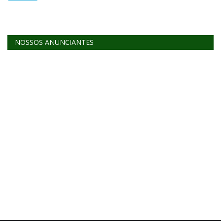
NOSSOS ANUNCIANTES