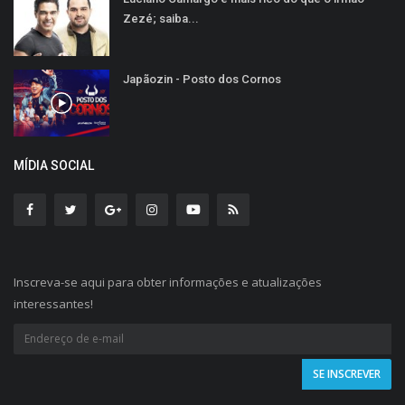
Zezé; saiba...
Japãozin - Posto dos Cornos
MÍDIA SOCIAL
Inscreva-se aqui para obter informações e atualizações
interessantes!