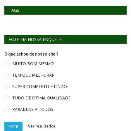
TAGS
VOTE EM NOSSA ENQUETE
O que achou de nosso site ?
MUITO BOM MESMO
TEM QUE MELHORAR
SUPER COMPLETO E LINDO
TUDO DE OTIMA QUALIDADE
PARABENS A TODOS
Ver resultados
VOTE